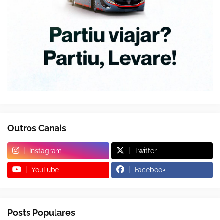
Outros Canais
Instagram
Twitter
YouTube
Facebook
Posts Populares