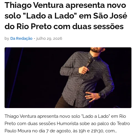
Thiago Ventura apresenta novo
solo "Lado a Lado" em São José
do Rio Preto com duas sessões
by
Da Redação
•
julho 29, 2026
Thiago Ventura apresenta novo solo "Lado a Lado" em Rio
Preto com duas sessões Humorista sobe ao palco do Teatro
Paulo Moura no dia 7 de agosto, às 19h e 21h30, com