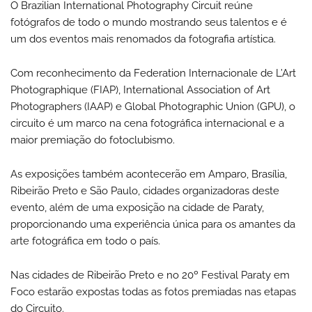
O Brazilian International Photography Circuit reúne
fotógrafos de todo o mundo mostrando seus talentos e é
um dos eventos mais renomados da fotografia artística.
Com reconhecimento da Federation Internacionale de L’Art
Photographique (FIAP), International Association of Art
Photographers (IAAP) e Global Photographic Union (GPU), o
circuito é um marco na cena fotográfica internacional e a
maior premiação do fotoclubismo.
As exposições também acontecerão em Amparo, Brasília,
Ribeirão Preto e São Paulo, cidades organizadoras deste
evento, além de uma exposição na cidade de Paraty,
proporcionando uma experiência única para os amantes da
arte fotográfica em todo o país.
Nas cidades de Ribeirão Preto e no 20º Festival Paraty em
Foco estarão expostas todas as fotos premiadas nas etapas
do Circuito.