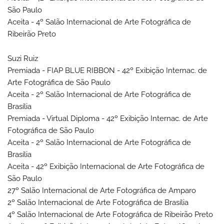
São Paulo
Aceita - 4º Salão Internacional de Arte Fotográfica de
Ribeirão Preto
Suzi Ruiz
Premiada - FIAP BLUE RIBBON - 42º Exibição Internac. de
Arte Fotográfica de São Paulo
Aceita - 2º Salão Internacional de Arte Fotográfica de
Brasília
Premiada - Virtual Diploma - 42º Exibição Internac. de Arte
Fotográfica de São Paulo
Aceita - 2º Salão Internacional de Arte Fotográfica de
Brasília
Aceita - 42º Exibição Internacional de Arte Fotográfica de
São Paulo
27º Salão Internacional de Arte Fotográfica de Amparo
2º Salão Internacional de Arte Fotográfica de Brasília
4º Salão Internacional de Arte Fotográfica de Ribeirão Preto