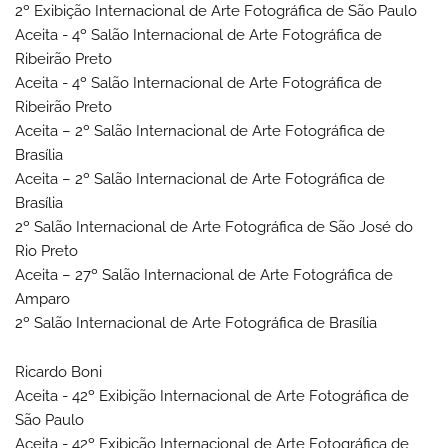
2º Exibição Internacional de Arte Fotográfica de São Paulo
Aceita - 4º Salão Internacional de Arte Fotográfica de
Ribeirão Preto
Aceita - 4º Salão Internacional de Arte Fotográfica de
Ribeirão Preto
Aceita – 2º Salão Internacional de Arte Fotográfica de
Brasília
Aceita – 2º Salão Internacional de Arte Fotográfica de
Brasília
2º Salão Internacional de Arte Fotográfica de São José do
Rio Preto
Aceita – 27º Salão Internacional de Arte Fotográfica de
Amparo
2º Salão Internacional de Arte Fotográfica de Brasília
Ricardo Boni
Aceita - 42º Exibição Internacional de Arte Fotográfica de
São Paulo
Aceita - 42º Exibição Internacional de Arte Fotográfica de