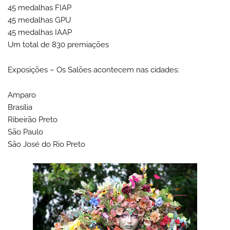
45 medalhas FIAP
45 medalhas GPU
45 medalhas IAAP
Um total de 830 premiações
Exposições – Os Salões acontecem nas cidades:
Amparo
Brasília
Ribeirão Preto
São Paulo
São José do Rio Preto