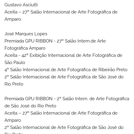
Gustavo Asciutti
Aceita – 27º Salão Internacional de Arte Fotográfica de
Amparo
José Marques Lopes
Premiada GPU RIBBON - 27º Salão Intern.de Arte
Fotográfica Amparo
Aceita - 42º Exibição Internacional de Arte Fotográfica de
São Paulo
4º Salão Internacional de Arte Fotográfica de Ribeirão Preto
2º Salão Internacional de Arte Fotográfica de São José do
Rio Preto
Premiada GPU RIBBON - 2º Salão Intern. de Arte Fotográfica
de São José do Rio Preto
Aceita – 27º Salão Internacional de Arte Fotográfica de
Amparo
2º Salão Internacional de Arte Fotográfica de São José do