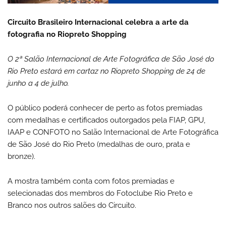
Circuito Brasileiro Internacional celebra a arte da
fotografia no Riopreto Shopping
O 2ª Salão Internacional de Arte Fotográfica de São José do
Rio Preto estará em cartaz no Riopreto Shopping de 24 de
junho a 4 de julho.
O público poderá conhecer de perto as fotos premiadas
com medalhas e certificados outorgados pela FIAP, GPU,
IAAP e CONFOTO no Salão Internacional de Arte Fotográfica
de São José do Rio Preto (medalhas de ouro, prata e
bronze).
A mostra também conta com fotos premiadas e
selecionadas dos membros do Fotoclube Rio Preto e
Branco nos outros salões do Circuito.