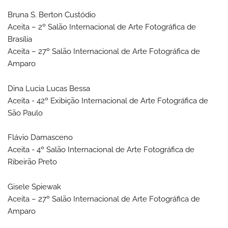
Bruna S. Berton Custódio
Aceita – 2º Salão Internacional de Arte Fotográfica de
Brasília
Aceita – 27º Salão Internacional de Arte Fotográfica de
Amparo
Dina Lucia Lucas Bessa
Aceita - 42º Exibição Internacional de Arte Fotográfica de
São Paulo
Flávio Damasceno
Aceita - 4º Salão Internacional de Arte Fotográfica de
Ribeirão Preto
Gisele Spiewak
Aceita – 27º Salão Internacional de Arte Fotográfica de
Amparo