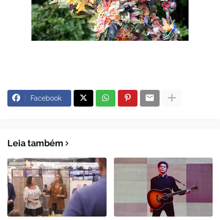
Facebook
Leia também