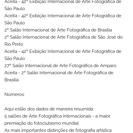
Aceita - 42º Exibição Internacional de Arte Fotográfica de
São Paulo
Aceita - 42º Exibição Internacional de Arte Fotográfica de
São Paulo
2º Salão Internacional de Arte Fotográfica de Brasília
2º Salão Internacional de Arte Fotográfica de São José do
Rio Preto
Aceita - 42º Exibição Internacional de Arte Fotográfica de
São Paulo
27º Salão Internacional de Arte Fotográfica de Amparo
Aceita - 2º Salão Internacional de Arte Fotográfica de
Brasília
Números:
Aqui estão dos dados de maneira resumida:
5 salões de Arte Fotográfica internacionais - a maior
premiação do fotoclubismo mundial
As mais importantes distinções de fotografia artística