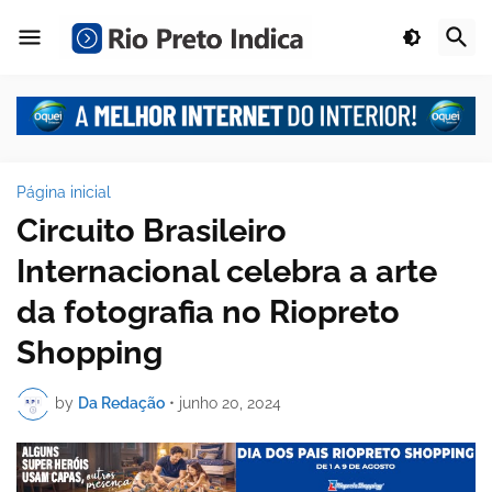
Página inicial
Circuito Brasileiro
Internacional celebra a arte
da fotografia no Riopreto
Shopping
by
Da Redação
•
junho 20, 2024