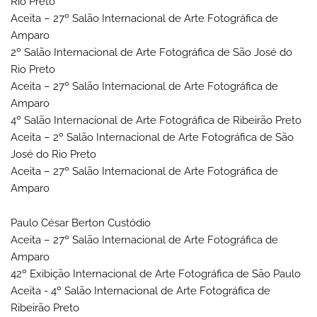
Rio Preto
Aceita – 27º Salão Internacional de Arte Fotográfica de
Amparo
2º Salão Internacional de Arte Fotográfica de São José do
Rio Preto
Aceita – 27º Salão Internacional de Arte Fotográfica de
Amparo
4º Salão Internacional de Arte Fotográfica de Ribeirão Preto
Aceita – 2º Salão Internacional de Arte Fotográfica de São
José do Rio Preto
Aceita – 27º Salão Internacional de Arte Fotográfica de
Amparo
Paulo César Berton Custódio
Aceita – 27º Salão Internacional de Arte Fotográfica de
Amparo
42º Exibição Internacional de Arte Fotográfica de São Paulo
Aceita - 4º Salão Internacional de Arte Fotográfica de
Ribeirão Preto