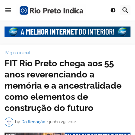
Página inicial
FIT Rio Preto chega aos 55
anos reverenciando a
memória e a ancestralidade
como elementos de
construção do futuro
by
Da Redação
•
junho 29, 2024