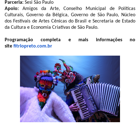
Parceria:
Sesi São Paulo
Apoio:
Amigos da Arte, Conselho Municipal de Políticas
Culturais, Governo da Bélgica, Governo de São Paulo, Núcleo
dos Festivais de Artes Cênicas do Brasil e Secretaria de Estado
da Cultura e Economia Criativas de São Paulo.
Programação completa e mais informações no
site
fitriopreto.com.br