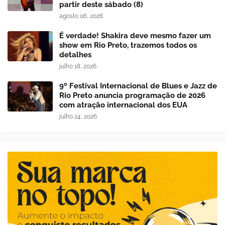
partir deste sábado (8)
agosto 06, 2026
É verdade! Shakira deve mesmo fazer um
show em Rio Preto, trazemos todos os
detalhes
julho 18, 2026
9º Festival Internacional de Blues e Jazz de
Rio Preto anuncia programação de 2026
com atração internacional dos EUA
julho 24, 2026