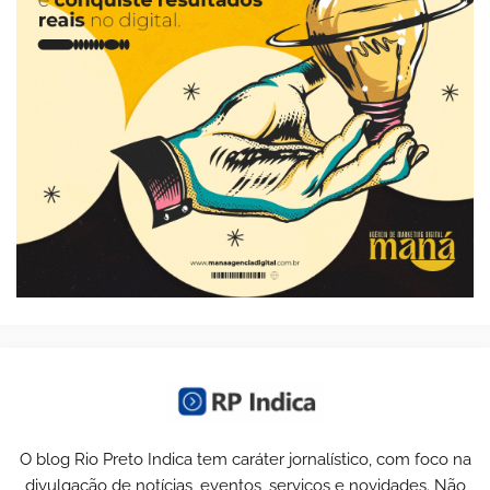
O blog Rio Preto Indica tem caráter jornalístico, com foco na
divulgação de notícias, eventos, serviços e novidades. Não