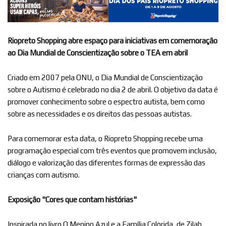
Riopreto Shopping abre espaço para iniciativas em comemoração
ao Dia Mundial de Conscientização sobre o TEA em abril
Criado em 2007 pela ONU, o Dia Mundial de Conscientização
sobre o Autismo é celebrado no dia 2 de abril. O objetivo da data é
promover conhecimento sobre o espectro autista, bem como
sobre as necessidades e os direitos das pessoas autistas.
Para comemorar esta data, o Riopreto Shopping recebe uma
programação especial com três eventos que promovem inclusão,
diálogo e valorização das diferentes formas de expressão das
crianças com autismo.
Exposição "Cores que contam histórias"
Inspirada no livro O Menino Azul e a Família Colorida, de Zilah