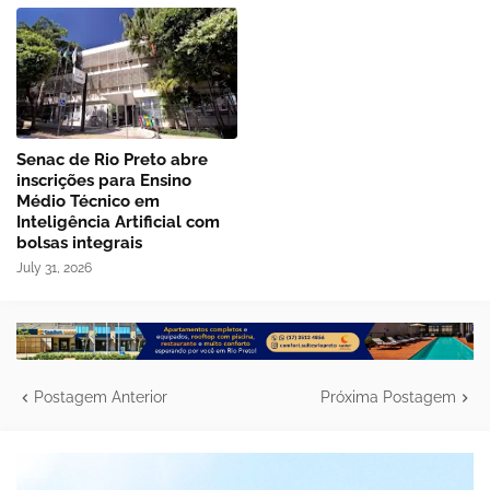
Senac de Rio Preto abre
inscrições para Ensino
Médio Técnico em
Inteligência Artificial com
bolsas integrais
July 31, 2026
Postagem Anterior
Próxima Postagem