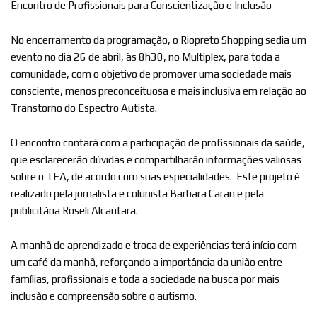
Encontro de Profissionais para Conscientização e Inclusão
No encerramento da programação, o Riopreto Shopping sedia um
evento no dia 26 de abril, às 8h30, no Multiplex, para toda a
comunidade, com o objetivo de promover uma sociedade mais
consciente, menos preconceituosa e mais inclusiva em relação ao
Transtorno do Espectro Autista.
O encontro contará com a participação de profissionais da saúde,
que esclarecerão dúvidas e compartilharão informações valiosas
sobre o TEA, de acordo com suas especialidades. Este projeto é
realizado pela jornalista e colunista Barbara Caran e pela
publicitária Roseli Alcantara.
A manhã de aprendizado e troca de experiências terá início com
um café da manhã, reforçando a importância da união entre
famílias, profissionais e toda a sociedade na busca por mais
inclusão e compreensão sobre o autismo.