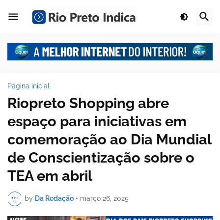
Página inicial
Riopreto Shopping abre
espaço para iniciativas em
comemoração ao Dia Mundial
de Conscientização sobre o
TEA em abril
by
Da Redação
•
março 26, 2025