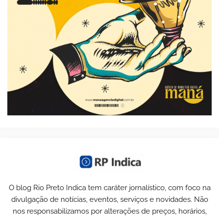
O blog Rio Preto Indica tem caráter jornalístico, com foco na
divulgação de notícias, eventos, serviços e novidades. Não
nos responsabilizamos por alterações de preços, horários,