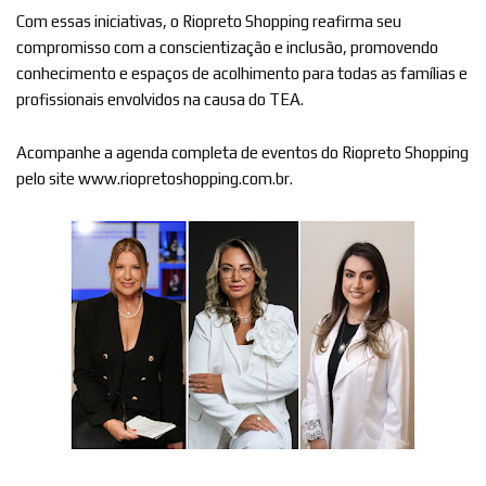
Com essas iniciativas, o Riopreto Shopping reafirma seu
compromisso com a conscientização e inclusão, promovendo
conhecimento e espaços de acolhimento para todas as famílias e
profissionais envolvidos na causa do TEA.
Acompanhe a agenda completa de eventos do Riopreto Shopping
pelo site www.riopretoshopping.com.br.