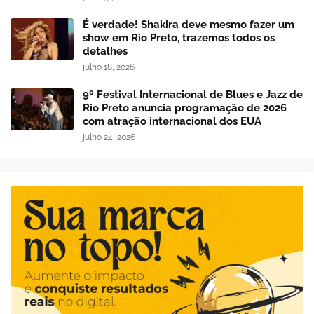
É verdade! Shakira deve mesmo fazer um
show em Rio Preto, trazemos todos os
detalhes
julho 18, 2026
9º Festival Internacional de Blues e Jazz de
Rio Preto anuncia programação de 2026
com atração internacional dos EUA
julho 24, 2026