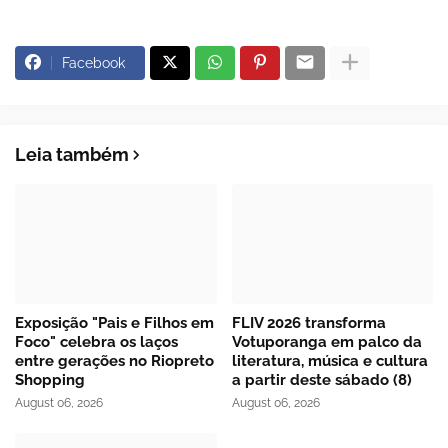
Facebook
Leia também
Exposição "Pais e Filhos em
FLIV 2026 transforma
Foco" celebra os laços
Votuporanga em palco da
entre gerações no Riopreto
literatura, música e cultura
Shopping
a partir deste sábado (8)
August 06, 2026
August 06, 2026