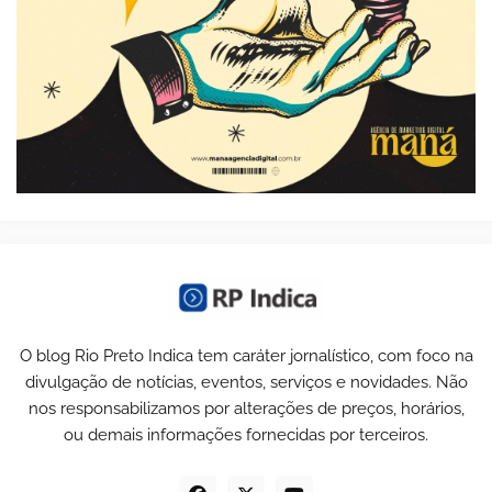
O blog Rio Preto Indica tem caráter jornalístico, com foco na
divulgação de notícias, eventos, serviços e novidades. Não
nos responsabilizamos por alterações de preços, horários,
ou demais informações fornecidas por terceiros.