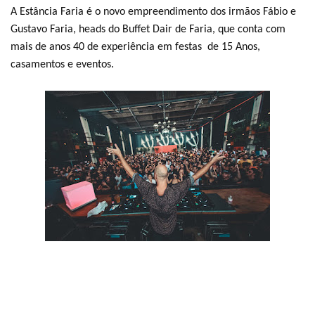
A Estância Faria é o novo empreendimento dos irmãos Fábio e
Gustavo Faria, heads do Buffet Dair de Faria, que conta com
mais de anos 40 de experiência em festas de 15 Anos,
casamentos e eventos.