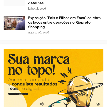
detalhes
julho 18, 2026
Exposição "Pais e Filhos em Foco" celebra
os laços entre gerações no Riopreto
Shopping
agosto 06, 2026