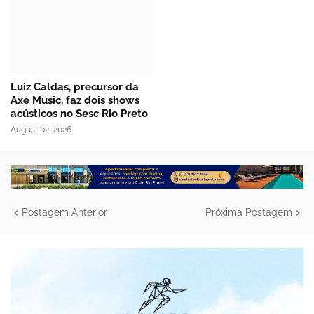
Luiz Caldas, precursor da
Axé Music, faz dois shows
acústicos no Sesc Rio Preto
August 02, 2026
Postagem Anterior
Próxima Postagem