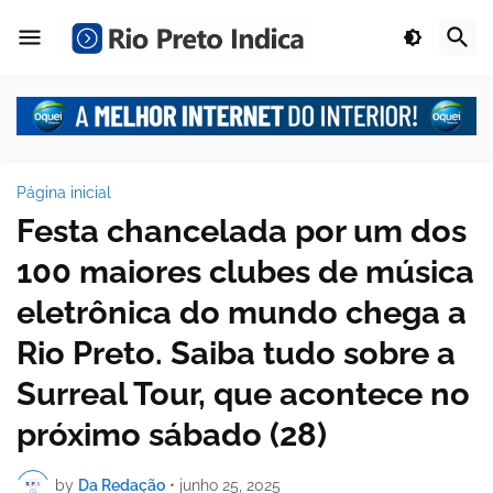
Página inicial
Festa chancelada por um dos
100 maiores clubes de música
eletrônica do mundo chega a
Rio Preto. Saiba tudo sobre a
Surreal Tour, que acontece no
próximo sábado (28)
by
Da Redação
•
junho 25, 2025