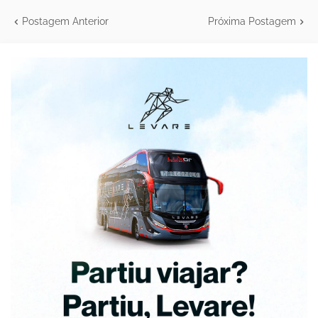
Postagem Anterior
Próxima Postagem