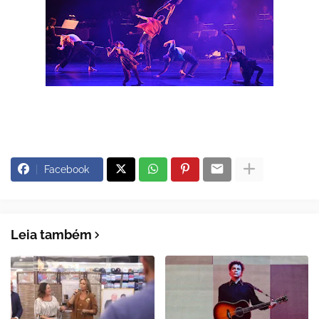
Facebook
Leia também