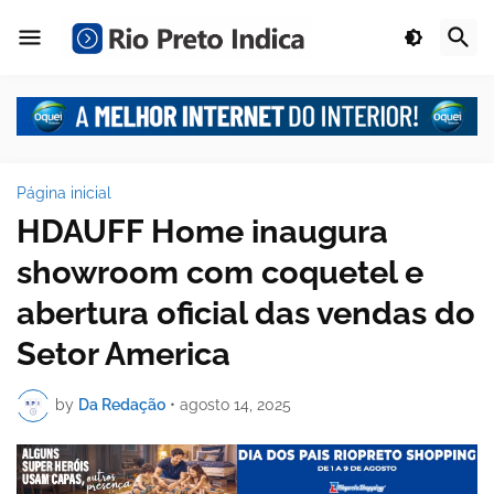
Página inicial
HDAUFF Home inaugura
showroom com coquetel e
abertura oficial das vendas do
Setor America
by
Da Redação
•
agosto 14, 2025