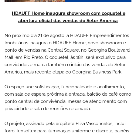
HDAUFF Home inaugura showroom com coquetel e
abertura oficial das vendas do Setor America
No próximo dia 21 de agosto, a HDAUFF Empreendimentos
Imobiliários inaugura o HDAUFF Home, novo showroom e
ponto de vendas na Central Square, no Georgina Boulevard
Mall, em Rio Preto. O coquetel, às 18h, será exclusivo para
convidados e marca também o início das vendas do Setor
America, mais recente etapa do Georgina Business Park.
O espaço une sofisticação, funcionalidade e acolhimento,
com sala de espera próxima à entrada, balcão de café como
ponto central de convivência, mesas de atendimento com
privacidade e sala de reuniões reservada.
O projeto, assinado pela arquiteta Elisa Vasconcelos, inclui
forro Tensoflex para iluminação uniforme e discreta, painéis