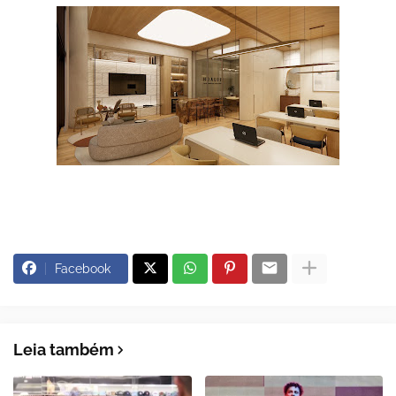
Facebook
Leia também