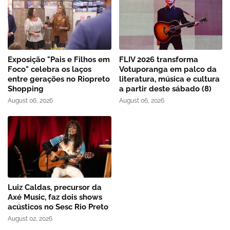
Exposição "Pais e Filhos em
FLIV 2026 transforma
Foco" celebra os laços
Votuporanga em palco da
entre gerações no Riopreto
literatura, música e cultura
Shopping
a partir deste sábado (8)
August 06, 2026
August 06, 2026
Luiz Caldas, precursor da
Axé Music, faz dois shows
acústicos no Sesc Rio Preto
August 02, 2026