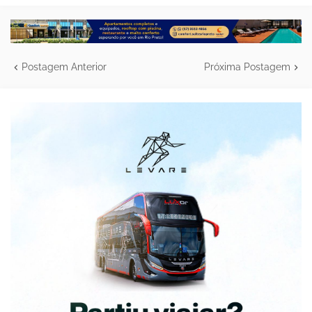
Postagem Anterior
Próxima Postagem