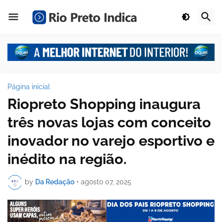
Página inicial
Riopreto Shopping inaugura
três novas lojas com conceito
inovador no varejo esportivo e
inédito na região.
by
Da Redação
•
agosto 07, 2025