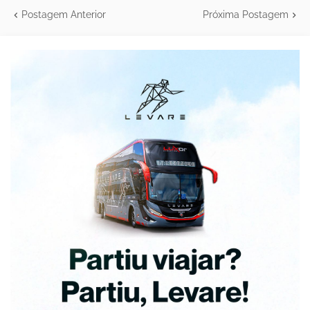
Postagem Anterior
Próxima Postagem