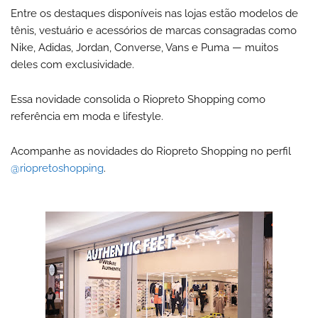
Entre os destaques disponíveis nas lojas estão modelos de
tênis, vestuário e acessórios de marcas consagradas como
Nike, Adidas, Jordan, Converse, Vans e Puma — muitos
deles com exclusividade.
Essa novidade consolida o Riopreto Shopping como
referência em moda e lifestyle.
Acompanhe as novidades do Riopreto Shopping no perfil
@riopretoshopping
.