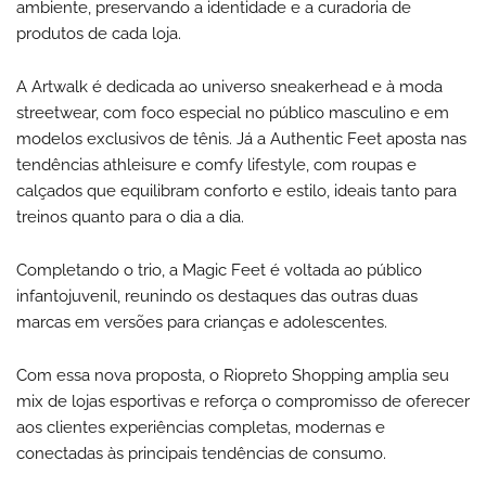
ambiente, preservando a identidade e a curadoria de
produtos de cada loja.
A Artwalk é dedicada ao universo sneakerhead e à moda
streetwear, com foco especial no público masculino e em
modelos exclusivos de tênis. Já a Authentic Feet aposta nas
tendências athleisure e comfy lifestyle, com roupas e
calçados que equilibram conforto e estilo, ideais tanto para
treinos quanto para o dia a dia.
Completando o trio, a Magic Feet é voltada ao público
infantojuvenil, reunindo os destaques das outras duas
marcas em versões para crianças e adolescentes.
Com essa nova proposta, o Riopreto Shopping amplia seu
mix de lojas esportivas e reforça o compromisso de oferecer
aos clientes experiências completas, modernas e
conectadas às principais tendências de consumo.