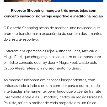
Riopreto Shopping inaugura três novas lojas com
conceito inovador no varejo esportivo e inédito na região
O Riopreto Shopping acaba de receber uma novidade que
promete transformar a experiência de compra dos amantes
do lifestyle esportivo.
Entraram em operação as lojas Authentic Feet, Artwalk e
Magic Feet, que chegam juntas ao centro de compras com
o inédito conceito door by door + Magic Feet, criado pelo
Grupo Afeet, referência no segmento no Brasil.
As marcas funcionam em espaços independentes, com
entradas lado a lado e de um corredor para o outro, sendo
interligadas internamente, permitindo que o cliente transite
livremente entre elas. O modelo, inédito na região Noroeste
Paulista, reúne o melhor de cada proposta em um único