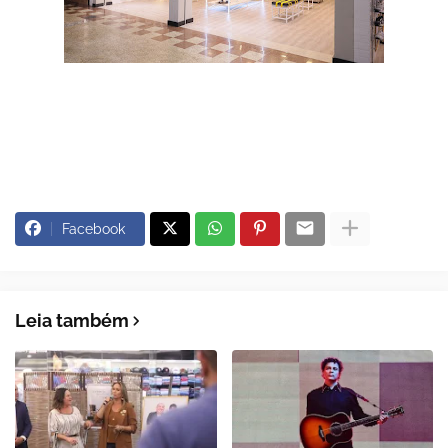
Facebook
Leia também