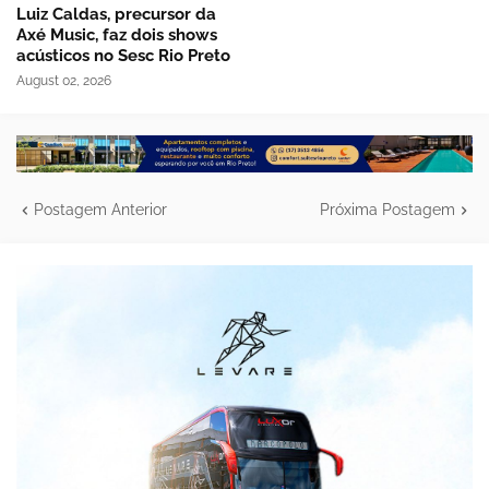
Luiz Caldas, precursor da
Axé Music, faz dois shows
acústicos no Sesc Rio Preto
August 02, 2026
Postagem Anterior
Próxima Postagem