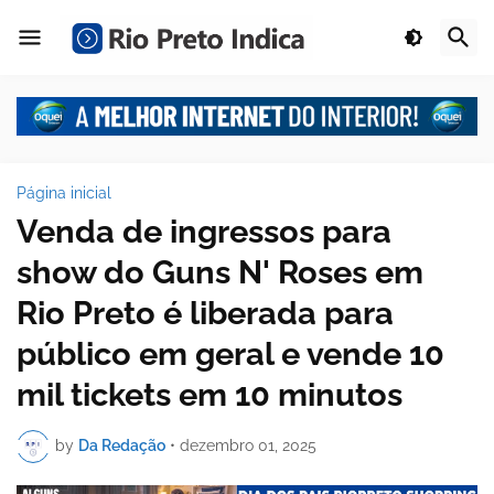
Página inicial
Venda de ingressos para
show do Guns N' Roses em
Rio Preto é liberada para
público em geral e vende 10
mil tickets em 10 minutos
by
Da Redação
•
dezembro 01, 2025