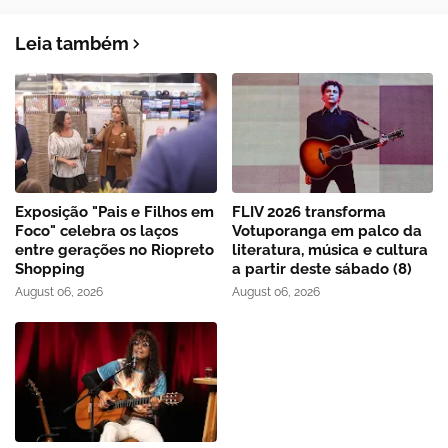
Leia também
Exposição "Pais e Filhos em
FLIV 2026 transforma
Foco" celebra os laços
Votuporanga em palco da
entre gerações no Riopreto
literatura, música e cultura
Shopping
a partir deste sábado (8)
August 06, 2026
August 06, 2026