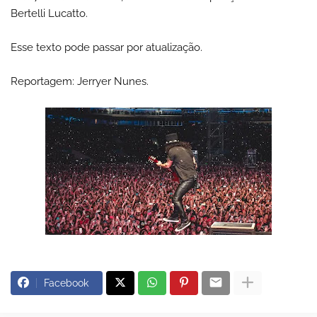
Bertelli Lucatto.
Esse texto pode passar por atualização.
Reportagem: Jerryer Nunes.
Facebook