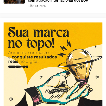
com atração internacional dos EUA
julho 24, 2026