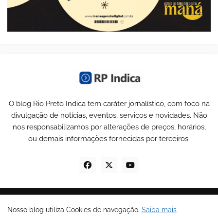
O blog Rio Preto Indica tem caráter jornalístico, com foco na
divulgação de notícias, eventos, serviços e novidades. Não
nos responsabilizamos por alterações de preços, horários,
ou demais informações fornecidas por terceiros.
© Copyrights 2025 todos os direitos reservados -
RP Indica
.
Nosso blog utiliza Cookies de navegação.
Saiba mais