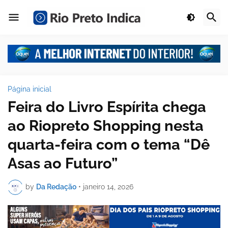
Página inicial
Feira do Livro Espírita chega
ao Riopreto Shopping nesta
quarta-feira com o tema “Dê
Asas ao Futuro”
by
Da Redação
•
janeiro 14, 2026