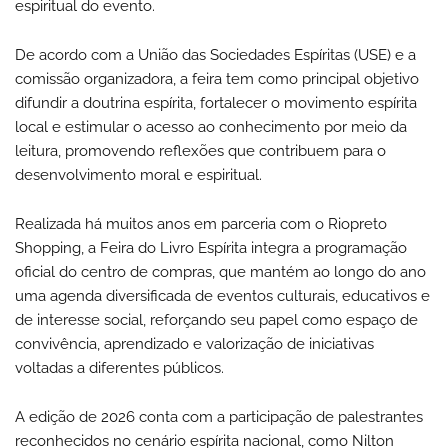
espiritual do evento.
De acordo com a União das Sociedades Espíritas (USE) e a
comissão organizadora, a feira tem como principal objetivo
difundir a doutrina espírita, fortalecer o movimento espírita
local e estimular o acesso ao conhecimento por meio da
leitura, promovendo reflexões que contribuem para o
desenvolvimento moral e espiritual.
Realizada há muitos anos em parceria com o Riopreto
Shopping, a Feira do Livro Espírita integra a programação
oficial do centro de compras, que mantém ao longo do ano
uma agenda diversificada de eventos culturais, educativos e
de interesse social, reforçando seu papel como espaço de
convivência, aprendizado e valorização de iniciativas
voltadas a diferentes públicos.
A edição de 2026 conta com a participação de palestrantes
reconhecidos no cenário espírita nacional, como Nilton