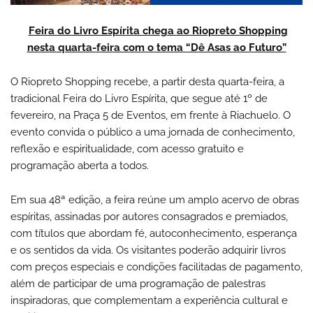
Feira do Livro Espírita chega ao Riopreto Shopping
nesta quarta-feira com o tema “Dê Asas ao Futuro”
O Riopreto Shopping recebe, a partir desta quarta-feira, a
tradicional Feira do Livro Espírita, que segue até 1º de
fevereiro, na Praça 5 de Eventos, em frente à Riachuelo. O
evento convida o público a uma jornada de conhecimento,
reflexão e espiritualidade, com acesso gratuito e
programação aberta a todos.
Em sua 48ª edição, a feira reúne um amplo acervo de obras
espíritas, assinadas por autores consagrados e premiados,
com títulos que abordam fé, autoconhecimento, esperança
e os sentidos da vida. Os visitantes poderão adquirir livros
com preços especiais e condições facilitadas de pagamento,
além de participar de uma programação de palestras
inspiradoras, que complementam a experiência cultural e