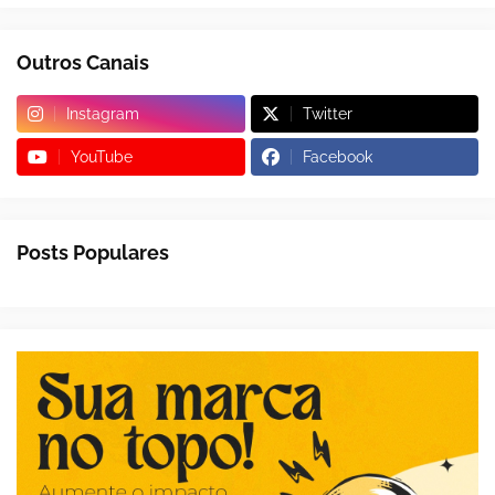
Outros Canais
Instagram
Twitter
YouTube
Facebook
Posts Populares