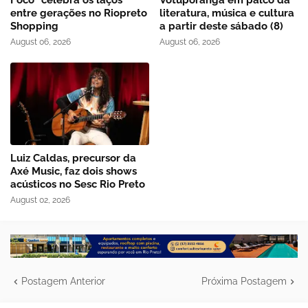
entre gerações no Riopreto
literatura, música e cultura
Shopping
a partir deste sábado (8)
August 06, 2026
August 06, 2026
Luiz Caldas, precursor da
Axé Music, faz dois shows
acústicos no Sesc Rio Preto
August 02, 2026
Postagem Anterior
Próxima Postagem