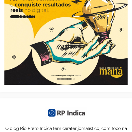
O blog Rio Preto Indica tem caráter jornalístico, com foco na