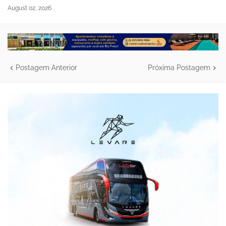
August 02, 2026
Postagem Anterior
Próxima Postagem