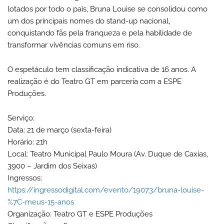
lotados por todo o país, Bruna Louise se consolidou como
um dos principais nomes do stand-up nacional,
conquistando fãs pela franqueza e pela habilidade de
transformar vivências comuns em riso.
O espetáculo tem classificação indicativa de 16 anos. A
realização é do Teatro GT em parceria com a ESPE
Produções.
Serviço:
Data: 21 de março (sexta-feira)
Horário: 21h
Local: Teatro Municipal Paulo Moura (Av. Duque de Caxias,
3900 – Jardim dos Seixas)
Ingressos:
https://ingressodigital.com/evento/19073/bruna-louise-
%7C-meus-15-anos
Organização: Teatro GT e ESPE Produções