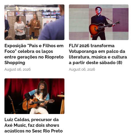
Exposição "Pais e Filhos em
FLIV 2026 transforma
Foco" celebra os laços
Votuporanga em palco da
entre gerações no Riopreto
literatura, música e cultura
Shopping
a partir deste sábado (8)
August 06, 2026
August 06, 2026
Luiz Caldas, precursor da
Axé Music, faz dois shows
acústicos no Sesc Rio Preto