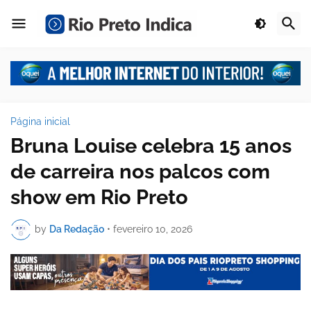
Página inicial
Bruna Louise celebra 15 anos
de carreira nos palcos com
show em Rio Preto
by
Da Redação
•
fevereiro 10, 2026