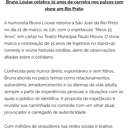
Bruna Louise celebra 15 anos de carreira nos palcos com
show em Rio Preto
A humorista Bruna Louise retorna a São José do Rio Preto
no dia 21 de março, às 21h, com o espetáculo “Meus 15
Anos”, em cartaz no Teatro Municipal Paulo Moura. O show
marca a celebração de 15 anos de trajetória no stand-up
comedy e reúne histórias inéditas, além de observações
afiadas sobre o cotidiano.
Conhecida pelo humor direto, espontâneo e sem filtros,
Bruna aborda no palco temas como relacionamentos,
autoestima, amadurecimento e os dilemas da vida adulta,
sempre a partir de experiências pessoais e situações com as
quais o público se identifica. A proposta do espetáculo é
revisitar sua caminhada na comédia com um olhar atual,
provocador e carregado de autenticidade.
Com milhões de seguidores nas redes sociais e teatros