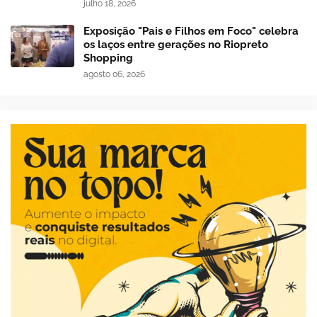
julho 18, 2026
Exposição "Pais e Filhos em Foco" celebra
os laços entre gerações no Riopreto
Shopping
agosto 06, 2026