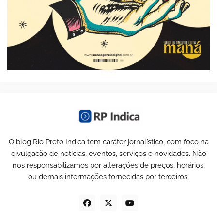
O blog Rio Preto Indica tem caráter jornalístico, com foco na
divulgação de notícias, eventos, serviços e novidades. Não
nos responsabilizamos por alterações de preços, horários,
ou demais informações fornecidas por terceiros.