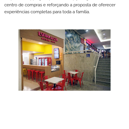
centro de compras e reforçando a proposta de oferecer
experiências completas para toda a família.