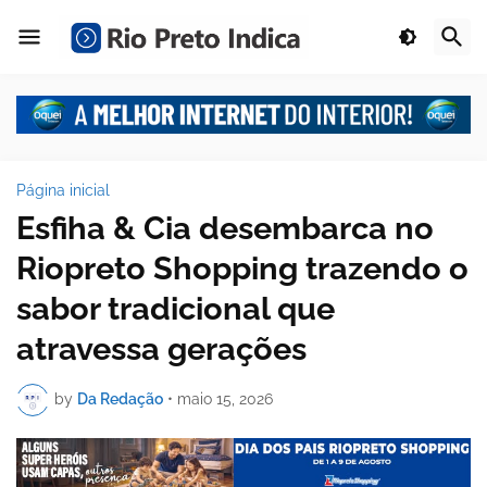
Página inicial
Esfiha & Cia desembarca no
Riopreto Shopping trazendo o
sabor tradicional que
atravessa gerações
by
Da Redação
•
maio 15, 2026