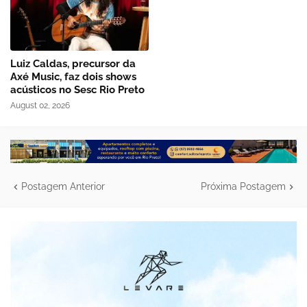
Luiz Caldas, precursor da
Axé Music, faz dois shows
acústicos no Sesc Rio Preto
August 02, 2026
Postagem Anterior
Próxima Postagem