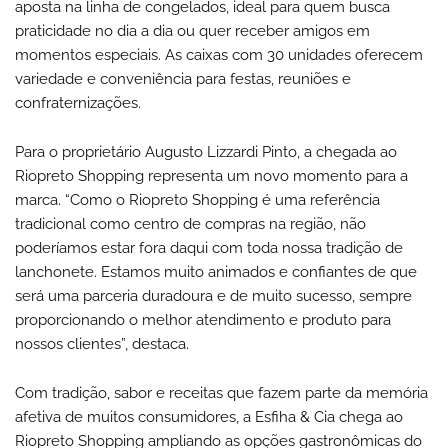
aposta na linha de congelados, ideal para quem busca
praticidade no dia a dia ou quer receber amigos em
momentos especiais. As caixas com 30 unidades oferecem
variedade e conveniência para festas, reuniões e
confraternizações.
Para o proprietário Augusto Lizzardi Pinto, a chegada ao
Riopreto Shopping representa um novo momento para a
marca. “Como o Riopreto Shopping é uma referência
tradicional como centro de compras na região, não
poderíamos estar fora daqui com toda nossa tradição de
lanchonete. Estamos muito animados e confiantes de que
será uma parceria duradoura e de muito sucesso, sempre
proporcionando o melhor atendimento e produto para
nossos clientes”, destaca.
Com tradição, sabor e receitas que fazem parte da memória
afetiva de muitos consumidores, a Esfiha & Cia chega ao
Riopreto Shopping ampliando as opções gastronômicas do