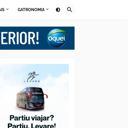
AIS
GATRONOMIA