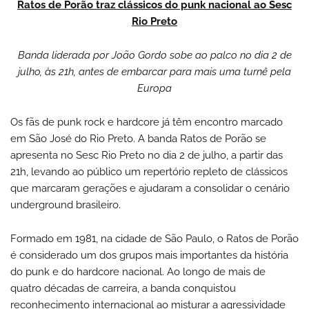
Ratos de Porão traz clássicos do punk nacional ao Sesc
Rio Preto
Banda liderada por João Gordo sobe ao palco no dia 2 de
julho, às 21h, antes de embarcar para mais uma turnê pela
Europa
Os fãs de punk rock e hardcore já têm encontro marcado
em São José do Rio Preto. A banda Ratos de Porão se
apresenta no Sesc Rio Preto no dia 2 de julho, a partir das
21h, levando ao público um repertório repleto de clássicos
que marcaram gerações e ajudaram a consolidar o cenário
underground brasileiro.
Formado em 1981, na cidade de São Paulo, o Ratos de Porão
é considerado um dos grupos mais importantes da história
do punk e do hardcore nacional. Ao longo de mais de
quatro décadas de carreira, a banda conquistou
reconhecimento internacional ao misturar a agressividade