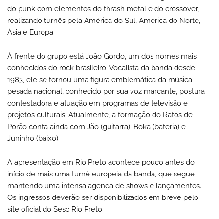
do punk com elementos do thrash metal e do crossover,
realizando turnês pela América do Sul, América do Norte,
Ásia e Europa.
À frente do grupo está João Gordo, um dos nomes mais
conhecidos do rock brasileiro. Vocalista da banda desde
1983, ele se tornou uma figura emblemática da música
pesada nacional, conhecido por sua voz marcante, postura
contestadora e atuação em programas de televisão e
projetos culturais. Atualmente, a formação do Ratos de
Porão conta ainda com Jão (guitarra), Boka (bateria) e
Juninho (baixo).
A apresentação em Rio Preto acontece pouco antes do
início de mais uma turnê europeia da banda, que segue
mantendo uma intensa agenda de shows e lançamentos.
Os ingressos deverão ser disponibilizados em breve pelo
site oficial do Sesc Rio Preto.