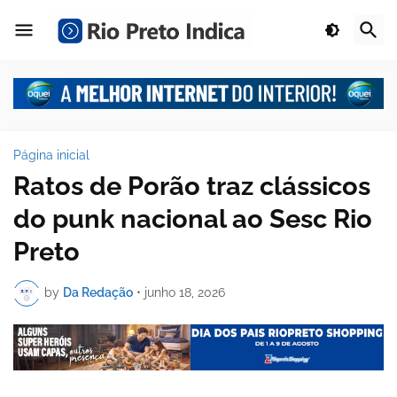
Página inicial
Ratos de Porão traz clássicos
do punk nacional ao Sesc Rio
Preto
by
Da Redação
•
junho 18, 2026