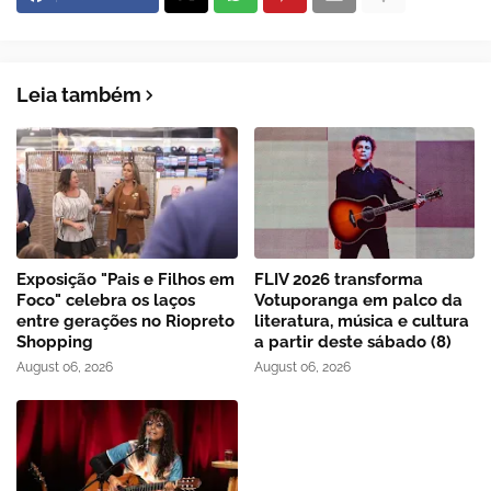
Leia também
Exposição "Pais e Filhos em
FLIV 2026 transforma
Foco" celebra os laços
Votuporanga em palco da
entre gerações no Riopreto
literatura, música e cultura
Shopping
a partir deste sábado (8)
August 06, 2026
August 06, 2026