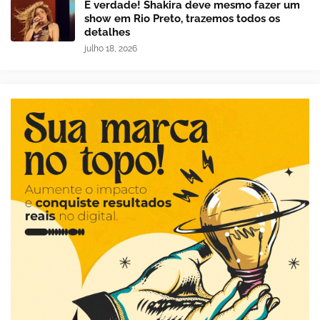
É verdade! Shakira deve mesmo fazer um
show em Rio Preto, trazemos todos os
detalhes
julho 18, 2026