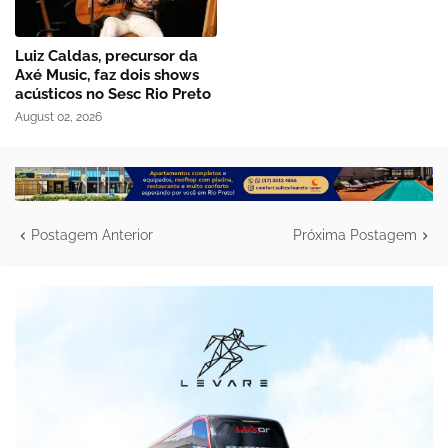
Luiz Caldas, precursor da
Axé Music, faz dois shows
acústicos no Sesc Rio Preto
August 02, 2026
Postagem Anterior
Próxima Postagem