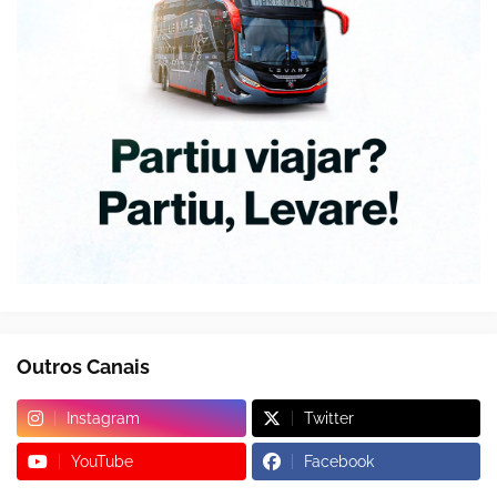
Outros Canais
Instagram
Twitter
YouTube
Facebook