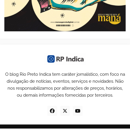
O blog Rio Preto Indica tem caráter jornalístico, com foco na
divulgação de notícias, eventos, serviços e novidades. Não
nos responsabilizamos por alterações de preços, horários,
ou demais informações fornecidas por terceiros.