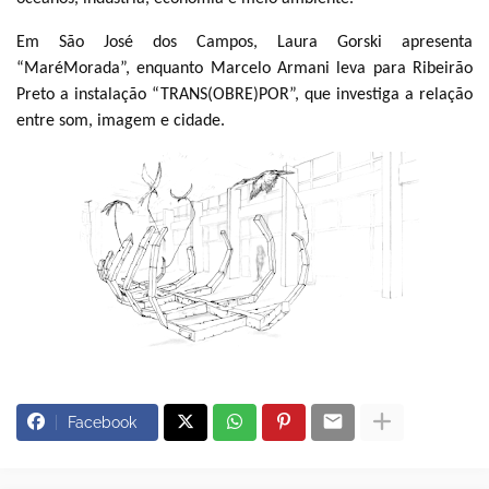
Em São José dos Campos, Laura Gorski apresenta
“MaréMorada”, enquanto Marcelo Armani leva para Ribeirão
Preto a instalação “TRANS(OBRE)POR”, que investiga a relação
entre som, imagem e cidade.
Facebook