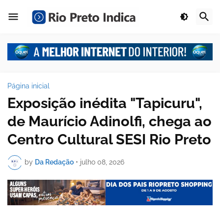
Página inicial
Exposição inédita "Tapicuru",
de Maurício Adinolfi, chega ao
Centro Cultural SESI Rio Preto
by
Da Redação
•
julho 08, 2026