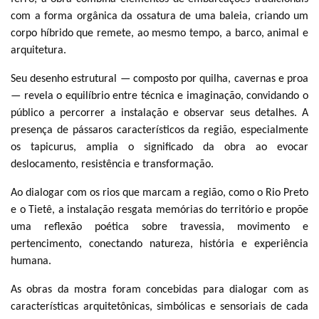
com a forma orgânica da ossatura de uma baleia, criando um
corpo híbrido que remete, ao mesmo tempo, a barco, animal e
arquitetura.
Seu desenho estrutural — composto por quilha, cavernas e proa
— revela o equilíbrio entre técnica e imaginação, convidando o
público a percorrer a instalação e observar seus detalhes. A
presença de pássaros característicos da região, especialmente
os tapicurus, amplia o significado da obra ao evocar
deslocamento, resistência e transformação.
Ao dialogar com os rios que marcam a região, como o Rio Preto
e o Tietê, a instalação resgata memórias do território e propõe
uma reflexão poética sobre travessia, movimento e
pertencimento, conectando natureza, história e experiência
humana.
As obras da mostra foram concebidas para dialogar com as
características arquitetônicas, simbólicas e sensoriais de cada