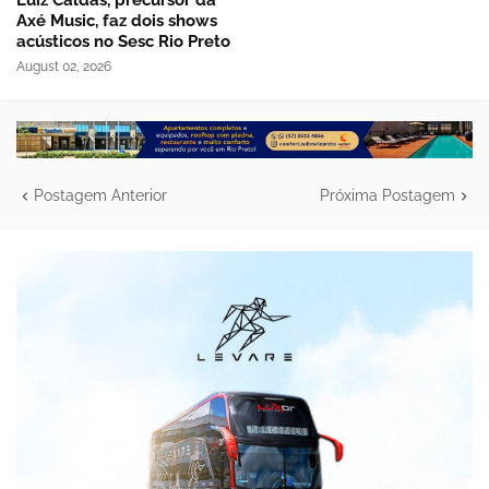
Axé Music, faz dois shows
acústicos no Sesc Rio Preto
August 02, 2026
Postagem Anterior
Próxima Postagem