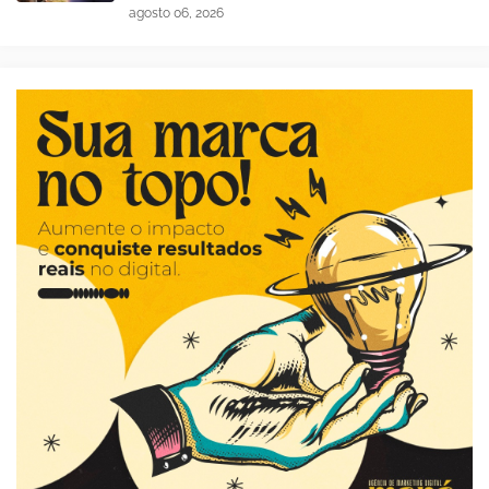
agosto 06, 2026