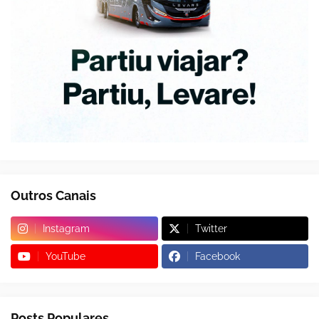
Outros Canais
Instagram
Twitter
YouTube
Facebook
Posts Populares