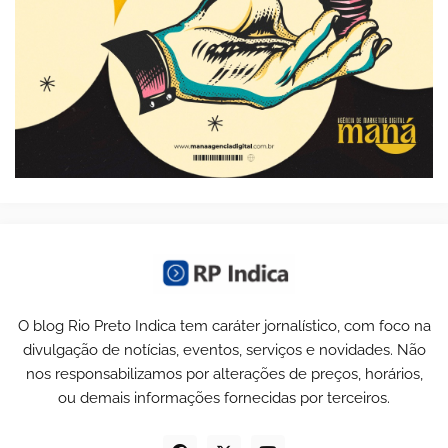
O blog Rio Preto Indica tem caráter jornalístico, com foco na
divulgação de notícias, eventos, serviços e novidades. Não
nos responsabilizamos por alterações de preços, horários,
ou demais informações fornecidas por terceiros.