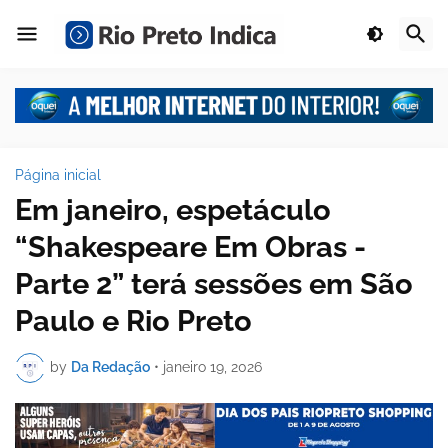
Página inicial
Em janeiro, espetáculo
“Shakespeare Em Obras -
Parte 2” terá sessões em São
Paulo e Rio Preto
by
Da Redação
•
janeiro 19, 2026