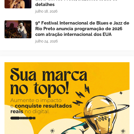
detalhes
julho 18, 2026
9º Festival Internacional de Blues e Jazz de
Rio Preto anuncia programação de 2026
com atração internacional dos EUA
julho 24, 2026