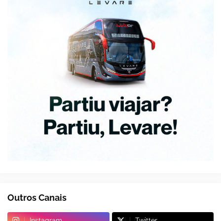
Outros Canais
Instagram
Twitter