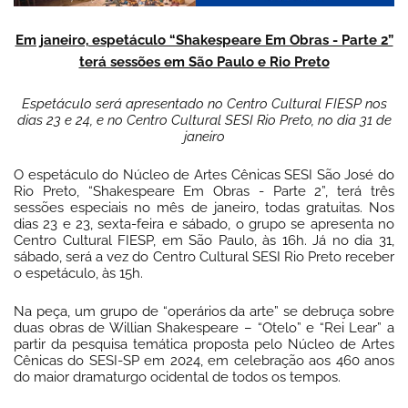
Em janeiro, espetáculo “Shakespeare Em Obras - Parte 2”
terá sessões em São Paulo e Rio Preto
Espetáculo será apresentado no Centro Cultural FIESP nos
dias 23 e 24, e no Centro Cultural SESI Rio Preto, no dia 31 de
janeiro
O espetáculo do Núcleo de Artes Cênicas SESI São José do
Rio Preto, “Shakespeare Em Obras - Parte 2”, terá três
sessões especiais no mês de janeiro, todas gratuitas. Nos
dias 23 e 23, sexta-feira e sábado, o grupo se apresenta no
Centro Cultural FIESP, em São Paulo, às 16h. Já no dia 31,
sábado, será a vez do Centro Cultural SESI Rio Preto receber
o espetáculo, às 15h.
Na peça, um grupo de “operários da arte” se debruça sobre
duas obras de Willian Shakespeare – “Otelo” e “Rei Lear” a
partir da pesquisa temática proposta pelo Núcleo de Artes
Cênicas do SESI-SP em 2024, em celebração aos 460 anos
do maior dramaturgo ocidental de todos os tempos.