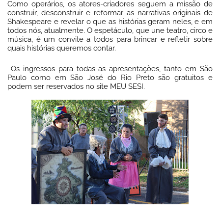
Como operários, os atores-criadores seguem a missão de
construir, desconstruir e reformar as narrativas originais de
Shakespeare e revelar o que as histórias geram neles, e em
todos nós, atualmente. O espetáculo, que une teatro, circo e
música, é um convite a todos para brincar e refletir sobre
quais histórias queremos contar.
Os ingressos para todas as apresentações, tanto em São
Paulo como em São José do Rio Preto são gratuitos e
podem ser reservados no site MEU SESI.