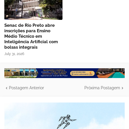
Senac de Rio Preto abre
inscrições para Ensino
Médio Técnico em
Inteligência Artificial com
bolsas integrais
July 31, 2026
Postagem Anterior
Próxima Postagem