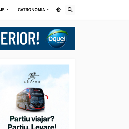
AIS
GATRONOMIA